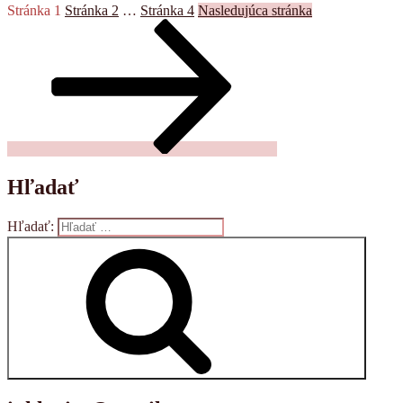
Stránka
1
Stránka
2
…
Stránka
4
Nasledujúca stránka
Hľadať
Hľadať:
Vyhľadávanie