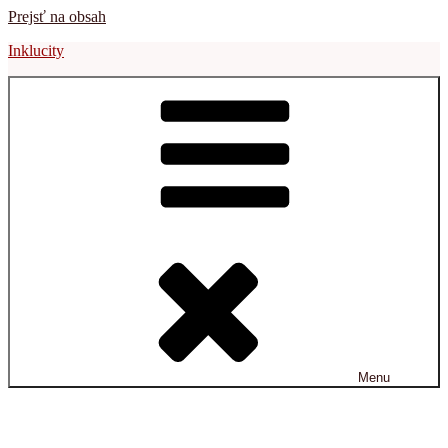
Prejsť na obsah
Inklucity
Menu