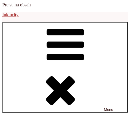
Prejsť na obsah
Inklucity
Menu