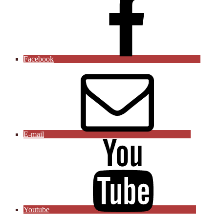
Facebook
E-mail
Youtube