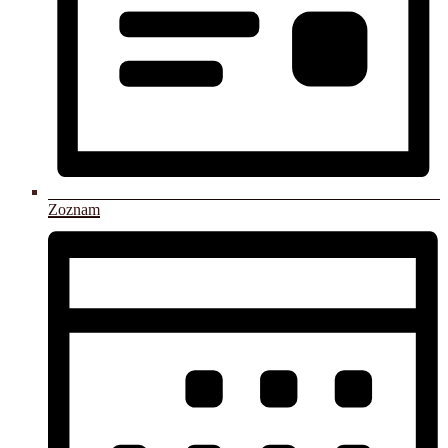
Zoznam