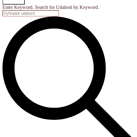
Vyhľadať
Enter Keyword. Search for Udalosti by Keyword.