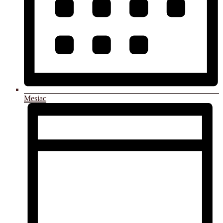
Mesiac