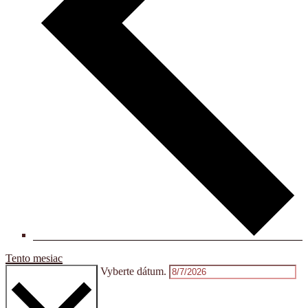
Tento mesiac
Vyberte dátum.
8/2026
august 2026