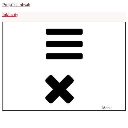
Prejsť na obsah
Inklucity
Menu