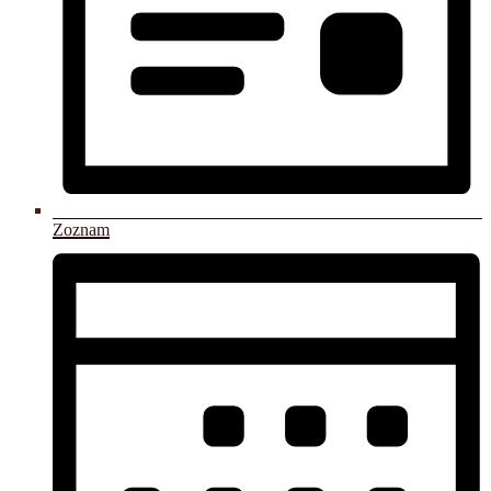
Zoznam