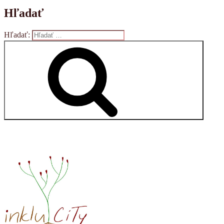
Hľadať
Hľadať:
Vyhľadávanie