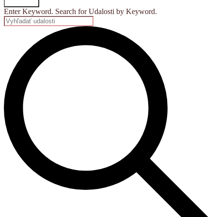
Vyhľadať
Enter Keyword. Search for Udalosti by Keyword.