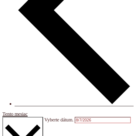
Tento mesiac
Vyberte dátum.
8/2026
august 2026