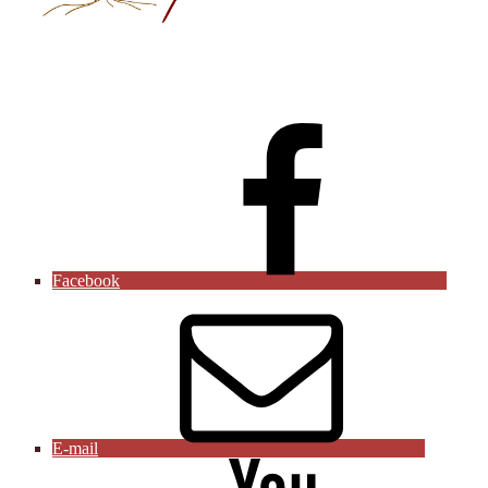
Facebook
E-mail