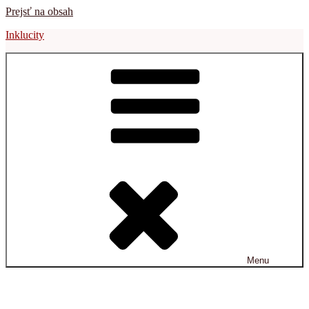
Prejsť na obsah
Inklucity
Menu