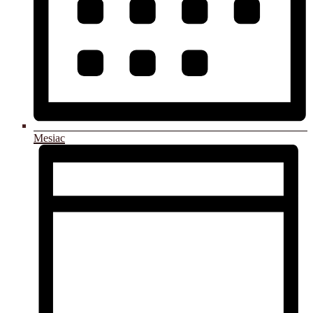
Mesiac