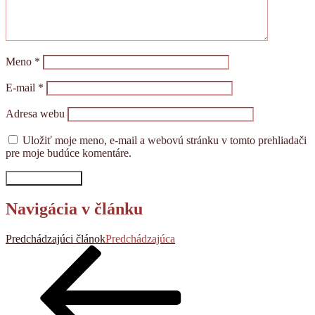
Meno
*
E-mail
*
Adresa webu
Uložiť moje meno, e-mail a webovú stránku v tomto prehliadači
pre moje budúce komentáre.
Navigácia v článku
Predchádzajúci článok
Predchádzajúca