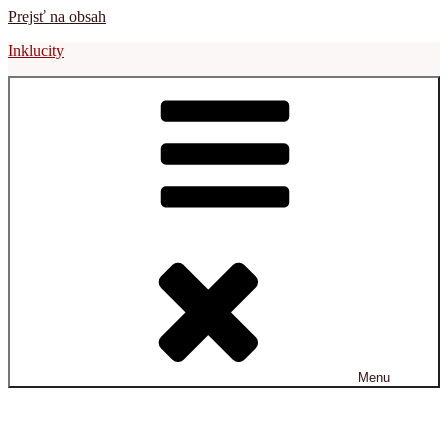
Prejsť na obsah
Inklucity
Menu