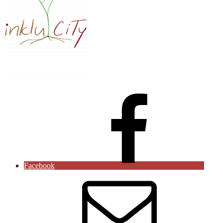
Facebook