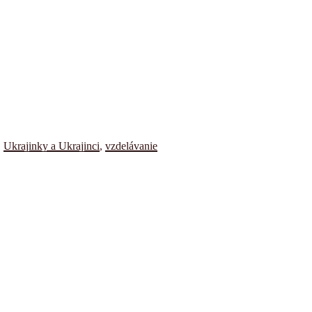
,
Ukrajinky a Ukrajinci
,
vzdelávanie