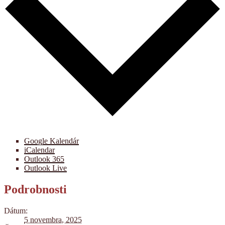
Google Kalendár
iCalendar
Outlook 365
Outlook Live
Podrobnosti
Dátum:
5 novembra, 2025