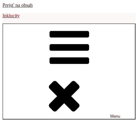
Prejsť na obsah
Inklucity
Menu